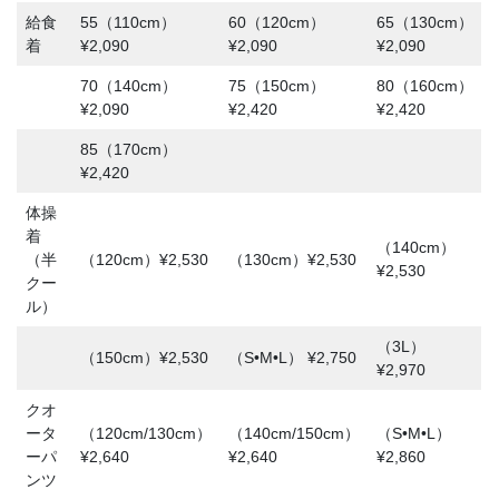
給食
55（110cm）
60（120cm）
65（130cm）
着
¥2,090
¥2,090
¥2,090
70（140cm）
75（150cm）
80（160cm）
¥2,090
¥2,420
¥2,420
85（170cm）
¥2,420
体操
着
（140cm）
（半
（120cm）¥2,530
（130cm）¥2,530
¥2,530
クー
ル）
（3L）
（150cm）¥2,530
（S•M•L） ¥2,750
¥2,970
クオ
ータ
（120cm/130cm）
（140cm/150cm）
（S•M•L）
ーパ
¥2,640
¥2,640
¥2,860
ンツ