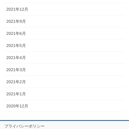
2021年12月
2021年9月
2021年6月
2021年5月
2021年4月
2021年3月
2021年2月
2021年1月
2020年12月
プライバシーポリシー