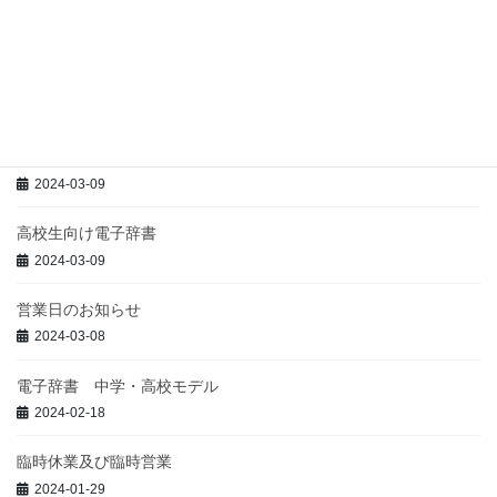
学生向け電子辞書
2024-04-14
臨時営業終了
2024-04-14
中学生・高校生向け電子辞書
2024-03-09
高校生向け電子辞書
2024-03-09
営業日のお知らせ
2024-03-08
電子辞書 中学・高校モデル
2024-02-18
臨時休業及び臨時営業
2024-01-29