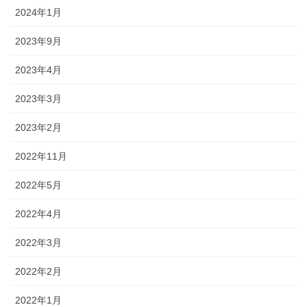
2024年1月
2023年9月
2023年4月
2023年3月
2023年2月
2022年11月
2022年5月
2022年4月
2022年3月
2022年2月
2022年1月