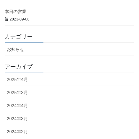
本日の営業
2023-09-08
カテゴリー
お知らせ
アーカイブ
2025年4月
2025年2月
2024年4月
2024年3月
2024年2月